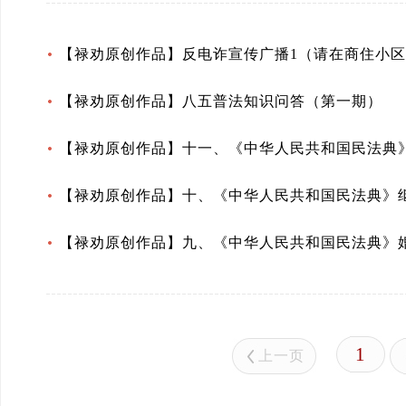
【禄劝原创作品】反电诈宣传广播1（请在商住小
【禄劝原创作品】八五普法知识问答（第一期）
【禄劝原创作品】十一、《中华人民共和国民法典
【禄劝原创作品】十、《中华人民共和国民法典》
【禄劝原创作品】九、《中华人民共和国民法典》
1
上一页