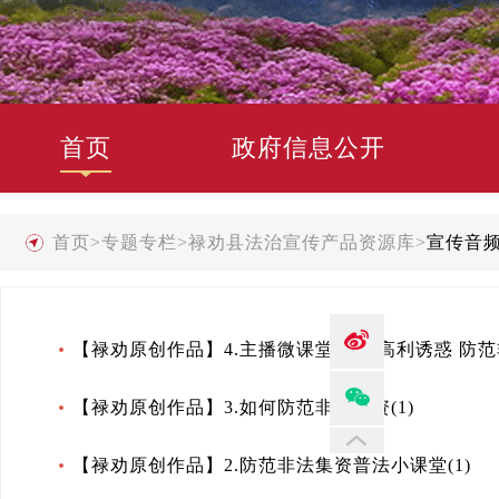
首页
政府信息公开
首页
>
专题专栏
>
禄劝县法治宣传产品资源库
>
宣传音
【禄劝原创作品】4.主播微课堂 拒绝高利诱惑 防范非
【禄劝原创作品】3.如何防范非法集资(1)
【禄劝原创作品】2.防范非法集资普法小课堂(1)