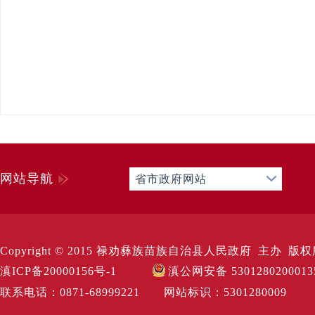
网站导航
省市政府网站
Copyright © 2015 禄劝彝族苗族自治县人民政府 主办 版权所有 Al
滇ICP备20000156号-1
滇公网安备 530128020001
联系电话：0871-68999221 网站标识：530128