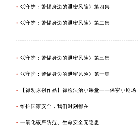
巜守护：警惕身边的泄密风险》第四集
巜守护：警惕身边的泄密风险》第二集
巜守护：警惕身边的泄密风险》第三集
巜守护：警惕身边的泄密风险》第一集
【禄劝原创作品】禄检法治小课堂——保密小剧场
维护国家安全，我们时刻都在
一氧化碳严防范、生命安全无隐患