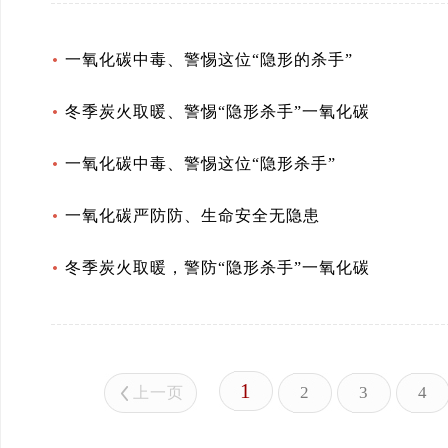
一氧化碳中毒、警惕这位“隐形的杀手”
冬季炭火取暖、警惕“隐形杀手”一氧化碳
一氧化碳中毒、警惕这位“隐形杀手”
一氧化碳严防防、生命安全无隐患
冬季炭火取暖，警防“隐形杀手”一氧化碳
1
2
3
4
上一页