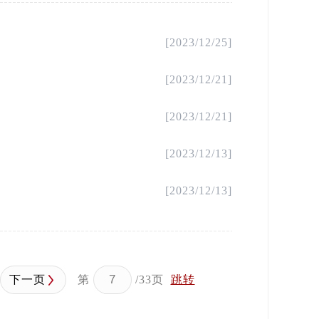
[2023/12/25]
[2023/12/21]
[2023/12/21]
[2023/12/13]
[2023/12/13]
下一页
第
/33页
跳转