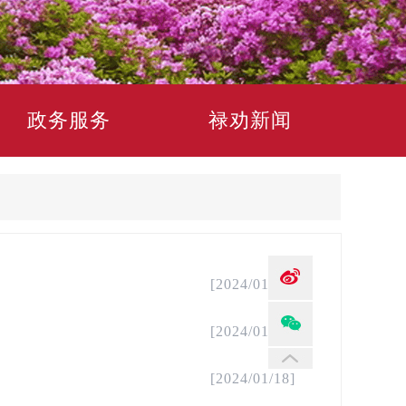
政务服务
禄劝新闻
[2024/01/22]
[2024/01/19]
[2024/01/18]