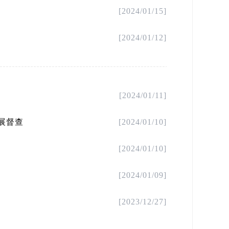
[2024/01/15]
[2024/01/12]
[2024/01/11]
展督查
[2024/01/10]
[2024/01/10]
[2024/01/09]
[2023/12/27]