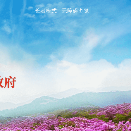
长者模式
无障碍浏览