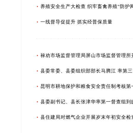
养殖安全生产大检查 织牢畜禽养殖“防护网
一线督导促提升 抓实经普保质量
禄劝市场监督管理局屏山市场监督管理所
县委常委、县委组织部部长马腾江 率第三
昆明市耕地保护和粮食安全责任制考核第
县委副书记、县长张津华率第一督查组到
县住建局对燃气企业开展岁末年初安全检