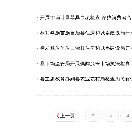
开展市场计量器具专项检查 保护消费者
禄劝彝族苗族自治县住房和城乡建设局开
禄劝彝族苗族自治县住房和城乡建设局开
县市场监管局开展殡葬服务市场执法检查
县主题教育办到县农业农村局检查为民解
2
3
4
上一页