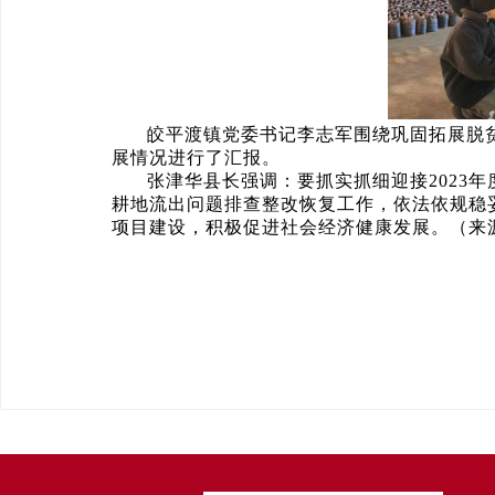
皎平渡镇党委书记李志军围绕巩固拓展脱
展情况进行了汇报。
张津华县长强调：要抓实抓细迎接2023
耕地流出问题排查整改恢复工作，依法依规稳
项目建设，积极促进社会经济健康发展。（来