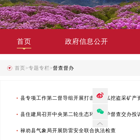
首页
政府信息公开
首页
>
专题专栏
>
督查督办
县专项工作第二督导组开展打击整治私挖盗采矿产
县住建局召开中央第二轮生态环境保护督查交办投
禄劝县气象局开展防雷安全联合执法检查