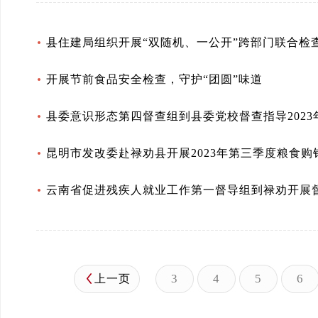
县住建局组织开展“双随机、一公开”跨部门联合检
开展节前食品安全检查，守护“团圆”味道
县委意识形态第四督查组到县委党校督查指导202
昆明市发改委赴禄劝县开展2023年第三季度粮食
云南省促进残疾人就业工作第一督导组到禄劝开展
3
4
5
6
上一页