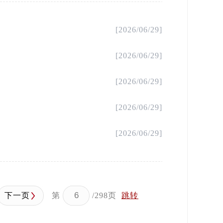
[2026/06/29]
[2026/06/29]
[2026/06/29]
[2026/06/29]
[2026/06/29]
下一页
第
/298页
跳转