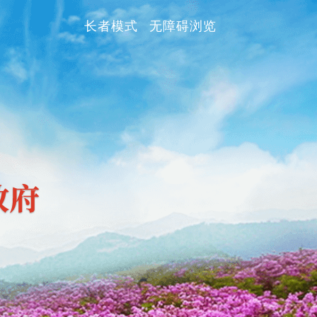
长者模式
无障碍浏览