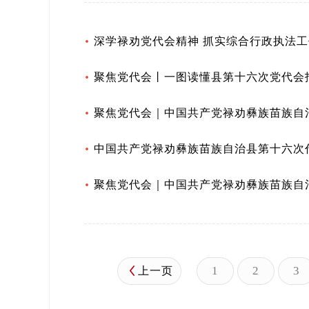
深学禄劝党代会精神 抓实综合行政执法工
聚焦党代会丨一图读懂县第十六次党代会
聚焦党代会｜中国共产党禄劝彝族苗族自
中国共产党禄劝彝族苗族自治县第十六次
聚焦党代会｜中国共产党禄劝彝族苗族自
1
2
3
上一页