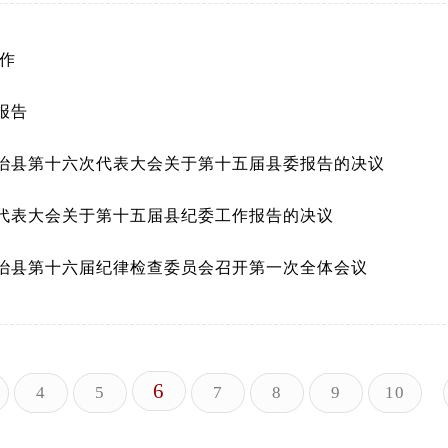
作
报告
治县第十六次代表大会关于第十五届县委报告的决议
代表大会关于第十五届县纪委工作报告的决议
治县第十六届纪律检查委员会召开第一次全体会议
6
4
5
7
8
9
10