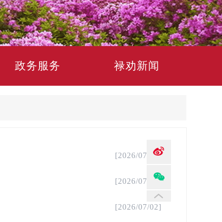
政务服务
禄劝新闻
[2026/07/02]
[2026/07/02]
[2026/07/02]