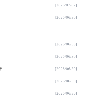
[2026/07/02]
[2026/06/30]
[2026/06/30]
[2026/06/30]
开
[2026/06/30]
[2026/06/30]
[2026/06/30]