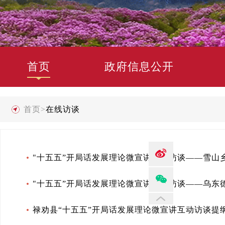
首页
政府信息公开
首页
>
在线访谈
"十五五”开局话发展理论微宣讲互动访谈——雪山
"十五五”开局话发展理论微宣讲互动访谈——乌东
禄劝县“十五五”开局话发展理论微宣讲互动访谈提