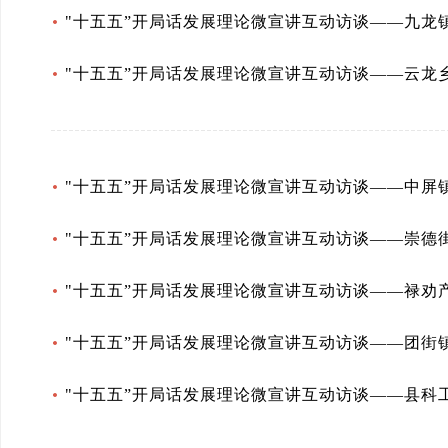
"十五五”开局话发展理论微宣讲互动访谈——九龙
"十五五”开局话发展理论微宣讲互动访谈——云龙
"十五五”开局话发展理论微宣讲互动访谈——中屏
"十五五”开局话发展理论微宣讲互动访谈——崇德
"十五五”开局话发展理论微宣讲互动访谈——禄劝
"十五五”开局话发展理论微宣讲互动访谈——团街
"十五五”开局话发展理论微宣讲互动访谈——县科