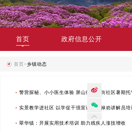
首页
政府信息公开
首页
>
乡镇动态
警营探秘、小小医生体验 屏山街道南街社区暑期托
实景教学进社区 以学促干强宣讲——禄劝讲解员
翠华镇：开展实用技术培训 助力残疾人涨技增收