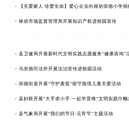
【关爱家人 珍爱生命】爱心企业向禄劝崇德小学捐
禄劝市场监督管理局开展知识产权进校园宣传
县卫健局开展新时代文明实践志愿服务“健康咨询”
乌东德司法所开展法治宣传进校园活动
崇德街道开展“守护麦苗”留守困境儿童关爱活动
县妇联开展“大手牵小手·一起学雷锋”文明实践巾
县气象局开展“我们的节日·元宵节”主题活动