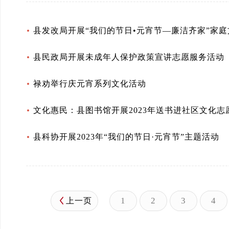
县发改局开展“我们的节日•元宵节—廉洁齐家”家
县民政局开展未成年人保护政策宣讲志愿服务活动
禄劝举行庆元宵系列文化活动
文化惠民：县图书馆开展2023年送书进社区文化志
县科协开展2023年“我们的节日·元宵节”主题活动
1
2
3
4
上一页