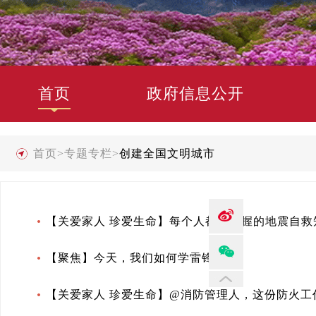
首页
政府信息公开
首页
>
专题专栏
>
创建全国文明城市
【关爱家人 珍爱生命】每个人都该掌握的地震自救
【聚焦】今天，我们如何学雷锋？
【关爱家人 珍爱生命】@消防管理人，这份防火工