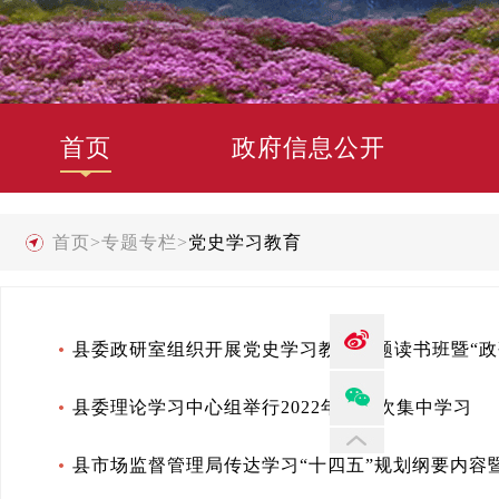
首页
政府信息公开
首页
>
专题专栏
>
党史学习教育
县委政研室组织开展党史学习教育专题读书班暨“政
县委理论学习中心组举行2022年第一次集中学习
县市场监督管理局传达学习“十四五”规划纲要内容