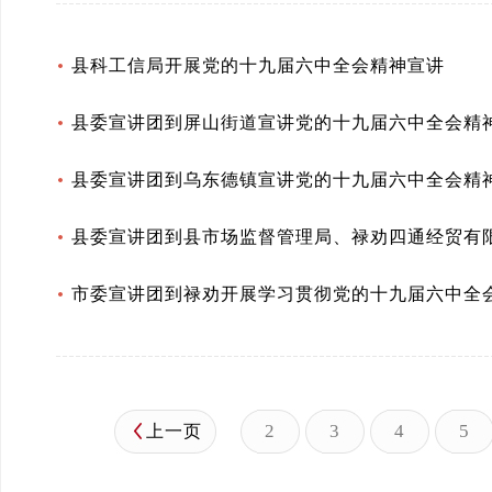
县科工信局开展党的十九届六中全会精神宣讲
县委宣讲团到屏山街道宣讲党的十九届六中全会精
县委宣讲团到乌东德镇宣讲党的十九届六中全会精
县委宣讲团到县市场监督管理局、禄劝四通经贸有
市委宣讲团到禄劝开展学习贯彻党的十九届六中全
2
3
4
5
上一页