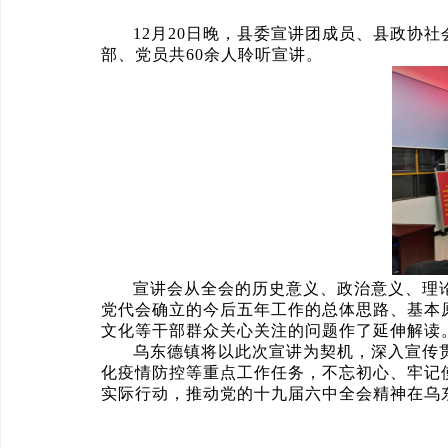
12月20日晚，县委宣讲团成员、县政协
部、党员共60余人聆听宣讲。
宣讲会从全会的历史意义、政治意义、理
党代会确立的今后五年工作的总体思路、基本
文化等干部群众关心关注的问题作了延伸解读
乌东德镇将以此次宣讲为契机，深入宣传
化疫情防控等重点工作任务，不忘初心、牢记使
实际行动，推动党的十九届六中全会精神在乌