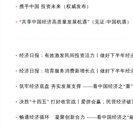
携手中国 投资未来（权威发布）
“共享中国经济高质量发展机遇”（见证·中国机遇）
经济日报：有效激发民间投资活力丨做好下半年经
经济日报：培育服务消费新增长点丨做好下半年经
筑牢经济底盘 夯实发展支撑 ——看中国经济之“重”
决胜“十四五” 打好收官战丨爱拼会赢，民营经济破
畅通经济循环 凝聚创新合力 ——看中国经济之“融