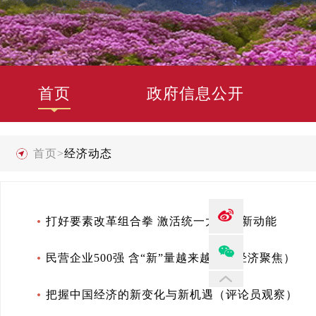
首页
政府信息公开
首页
>
经济动态
打好要素改革组合拳 激活统一大市场新动能
民营企业500强 含“新”量越来越高（经济聚焦）
把握中国经济的新变化与新机遇（评论员观察）