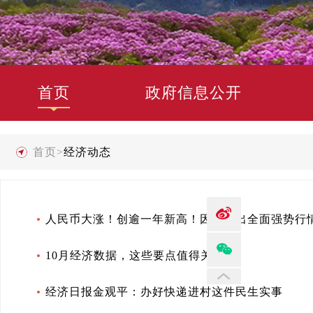
首页
政府信息公开
首页
>
经济动态
人民币大涨！创逾一年新高！因何走出全面强势行
10月经济数据，这些要点值得关注
经济日报金观平：办好快递进村这件民生实事