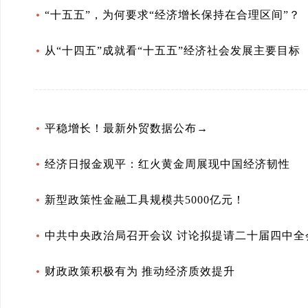
“十五五”，为何要求“经济增长保持在合理区间”？
从“十四五”成就看“十五五”经济社会发展主要目标
平稳增长！最新外贸数据公布→
经济日报金观平：红火黄金周展现中国经济韧性
新型政策性金融工具规模共5000亿元！
中共中央政治局召开会议 讨论拟提请二十届四中全
财政政策积极有为 推动经济质效提升