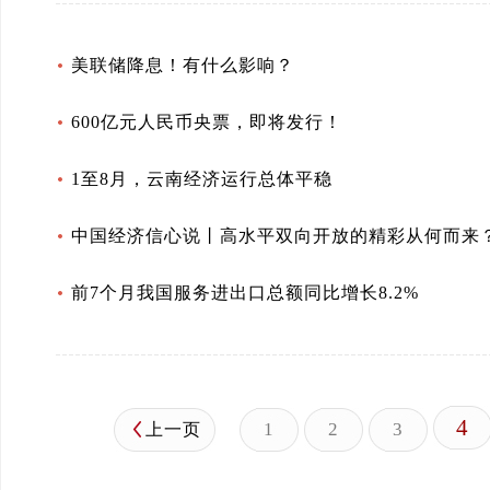
美联储降息！有什么影响？
600亿元人民币央票，即将发行！
1至8月，云南经济运行总体平稳
中国经济信心说丨高水平双向开放的精彩从何而来
前7个月我国服务进出口总额同比增长8.2%
4
1
2
3
上一页