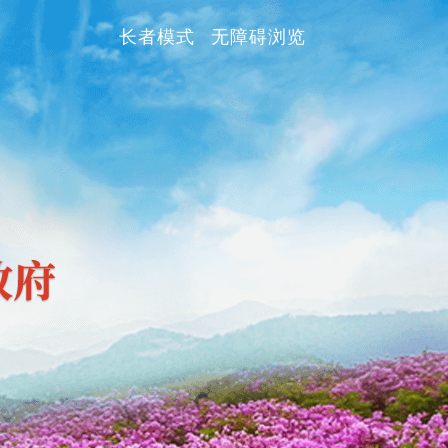
长者模式
无障碍浏览