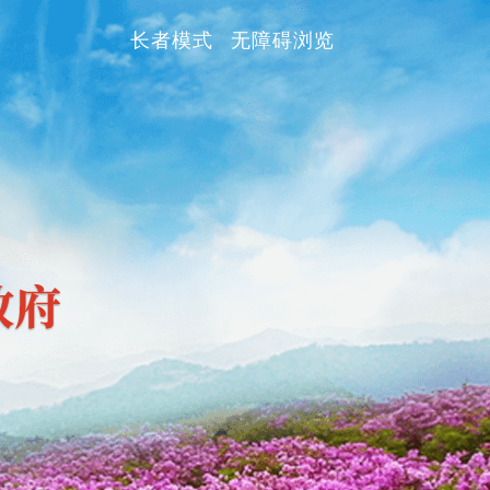
长者模式
无障碍浏览