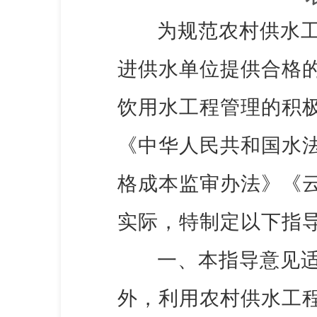
为规范农村供水
进供水单位提供合格
饮用水工程管理的积
《中华人民共和国水
格成本监审办法》《
实际，特制定以下指
一、本指导意见
外，利用农村供水工