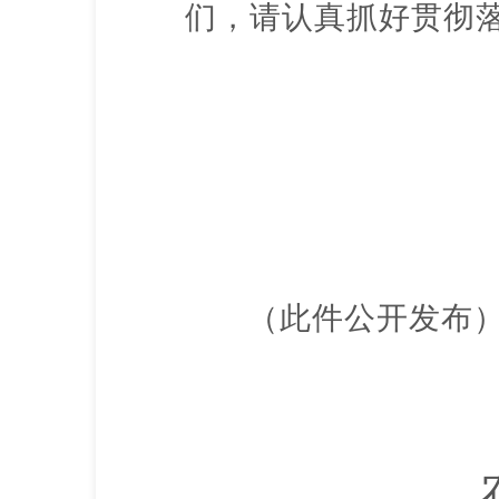
们，请认真抓好贯彻
（此件公开发布