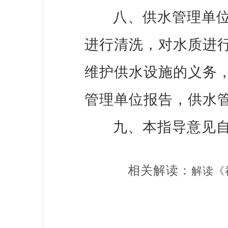
八、供水管理单
进行清洗，对水质进
维护供水设施的义务
管理单位报告，供水
九、本指导意见
相关解读：
解读《