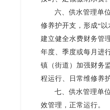
六、供水管理单
修养护开支，形成
“
建立健全水费财务管
年度、季度或每月进
镇（街道）加强财务
程运行、日常维修养
七、供水管理单
效管理，正常运行。