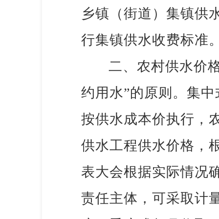
乡镇（街道）集镇供
行集镇供水收费标准
二、农村供水价
约用水”的原则。集
按供水成本价执行，农
供水工程供水价格，根
表大会根据实际情况
责任主体，可采取计