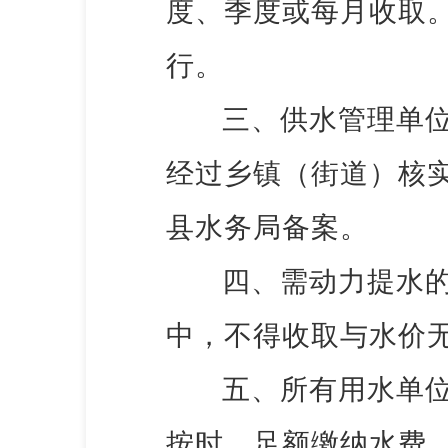
度、季度或每月收取
行。
三、供水管理单
经过乡镇（街道）核
县水务局备案。
四、需动力提水
中，不得收取与水价
五、所有用水单
按时、足额缴纳水费