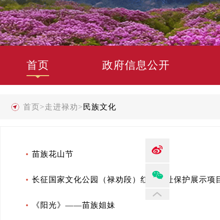
首页
政府信息公开
首页
>
走进禄劝
>
民族文化
苗族花山节
长征国家文化公园（禄劝段）红色遗址保护展示项
《阳光》——苗族姐妹