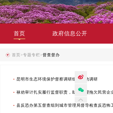
首页
政府信息公开
首页
>
专题专栏
>
督查督办
昆明市生态环境保护督察调研组赴禄劝调研
禄劝审计扎实履行监督职责，助力清理拖欠民营企
县反恐办第五督查组到城市管理局督导检查反恐怖