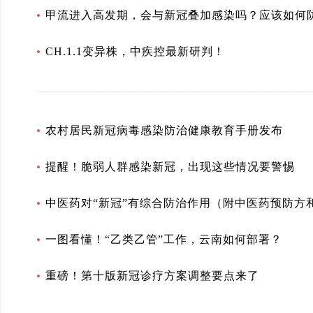
甲流进入高发期，会与新冠叠加感染吗？应该如何
CH.1.1变异株，中疾控最新研判！
农村居民新冠病毒感染防治健康教育手册发布
提醒！脆弱人群感染新冠，出现这些情况要警惕
中医药对“新冠”有综合防治作用（附中医药预防方
一图看懂！“乙类乙管”工作，云南如何部署？
重磅！第十版新冠诊疗方案调整要点来了