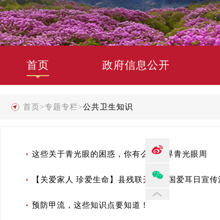
首页
政府信息公开
首页
>
专题专栏
>
公共卫生知识
这些关于青光眼的困惑，你有么｜世界青光眼周
【关爱家人 珍爱生命】县残联开展全国爱耳日宣传
预防甲流，这些知识点要知道！