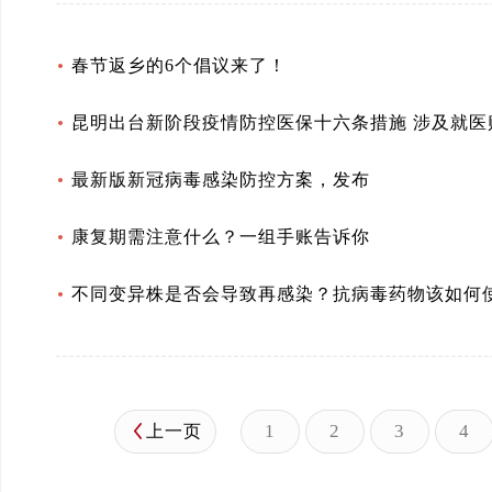
春节返乡的6个倡议来了！
昆明出台新阶段疫情防控医保十六条措施 涉及就医
最新版新冠病毒感染防控方案，发布
康复期需注意什么？一组手账告诉你
不同变异株是否会导致再感染？抗病毒药物该如何
1
2
3
4
上一页