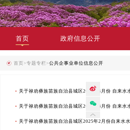
首页
政府信息公开
首页
>
专题专栏
>
公共企事业单位信息公开
关于禄劝彝族苗族自治县城区2025年4月份 自来
关于禄劝彝族苗族自治县城区2025年3月份 自来
关于禄劝彝族苗族自治县城区2025年2月份自来水