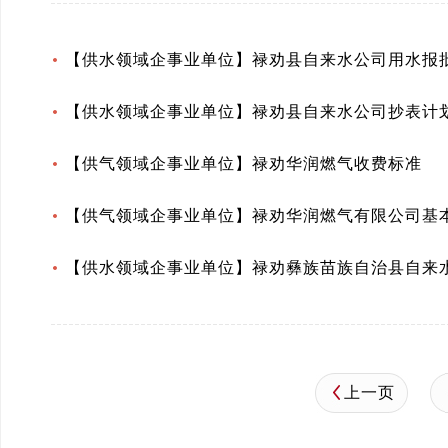
【供水领域企事业单位】禄劝县自来水公司用水报
【供水领域企事业单位】禄劝县自来水公司抄表计
【供气领域企事业单位】禄劝华润燃气收费标准
【供气领域企事业单位】禄劝华润燃气有限公司基
【供水领域企事业单位】禄劝彝族苗族自治县自来
上一页