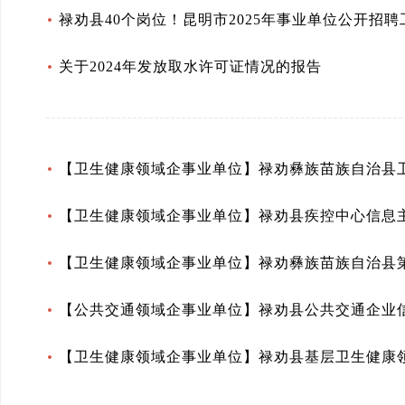
禄劝县40个岗位！昆明市2025年事业单位公开招
关于2024年发放取水许可证情况的报告
【卫生健康领域企事业单位】禄劝彝族苗族自治县
【卫生健康领域企事业单位】禄劝县疾控中心信息
【卫生健康领域企事业单位】禄劝彝族苗族自治县
【公共交通领域企事业单位】禄劝县公共交通企业
【卫生健康领域企事业单位】禄劝县基层卫生健康