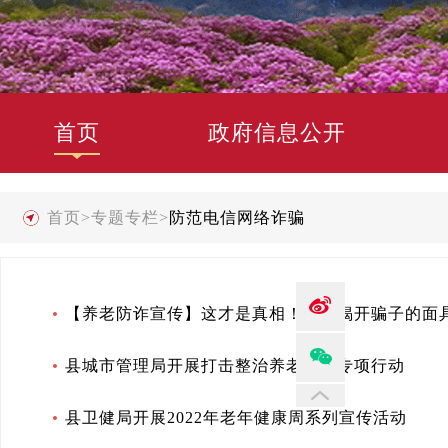
首页
政府信息公开
首页
>
专题专栏
>
防范电信网络诈骗
【养老防诈宣传】这才是真相！一起揭开骗子的面
县城市管理局开展打击整治养老诈骗专项行动
县卫健局开展2022年老年健康周系列宣传活动