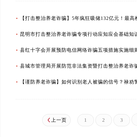
【打击整治养老诈骗】5年疯狂吸储132亿元！最
昆明市打击整治养老诈骗专项行动应知应会基础知
县红十字会开展预防电信网络诈骗五项措施实施细
县城市管理局开展防范非法集资暨打击整治养老诈
【谨防养老诈骗】如何识别老人被骗的信号？禄劝
1
2
3
上一页