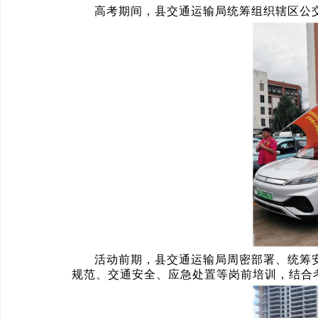
高考期间，县交通运输局统筹组织辖区公
活动前期，县交通运输局周密部署、统筹
规范、交通安全、应急处置等岗前培训，结合