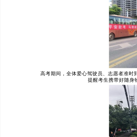
高考期间，全体爱心驾驶员、志愿者准时到
提醒考生携带好随身