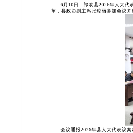
6月10日，禄劝县2026年人
革，县政协副主席张琼丽参加会议并
会议通报2026年县人大代表议