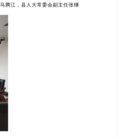
长马腾江，县人大常委会副主任张继