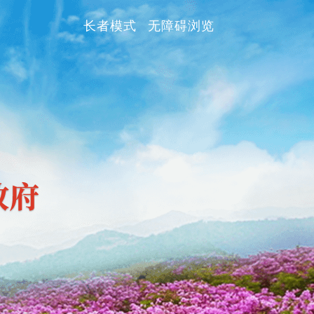
长者模式
无障碍浏览