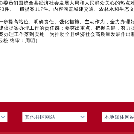
协委员们围绕全县经济社会发展大局和人民群众关心的热点难
案3件、一般提案117件。内容涵盖城建交通、农林水和生
一步提高站位、明确责任、强化措施、主动作为，全力办理好2
建议提案办理工作的责任感；要突出重点、把握关键，努力
案办理工作落到实处，为推动全县经济社会高质量发展作出
云松 终审：周明）
其他县区网站
本地媒体网