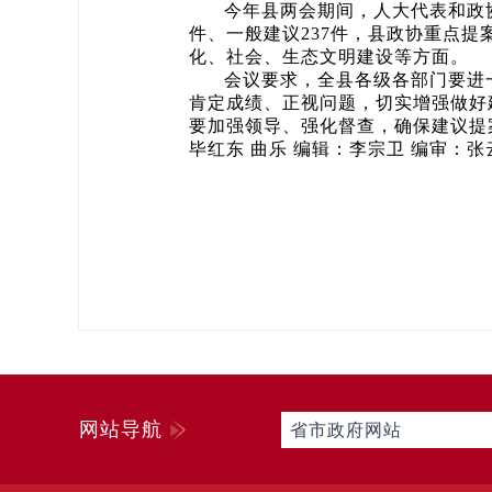
今年县两会期间，人大代表和政
件、一般建议237件，县政协重点提
化、社会、生态文明建设等方面。
会议要求，全县各级各部门要进
肯定成绩、正视问题，切实增强做好
要加强领导、强化督查，确保建议提
毕红东 曲乐 编辑：李宗卫 编审：张
网站导航
省市政府网站