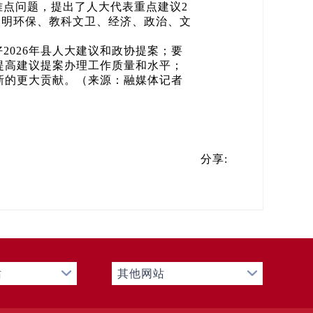
点问题，提出了人大代表重点建议2
态文明环保、教科文卫、经济、政治、文
026年县人大建议和政协提案；要
提高建议提案办理工作质量和水平；
新的更大贡献。（来源：融媒体记者
分享:
站
其他网站