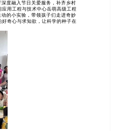
育深度融入节日关爱服务，补齐乡村
间应用工程与技术中心岳萌高级工程
生动的小实验，带领孩子们走进奇妙
的好奇心与求知欲，让科学的种子在