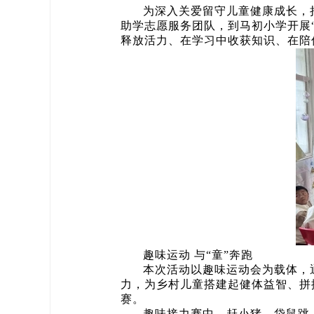
为深入关爱留守儿童健康成长，
助学志愿服务团队，到马初小学开展“
释放活力、在学习中收获知识、在陪
趣味运动 与“童”奔跑
本次活动以趣味运动会为载体，
力，为乡村儿童搭建起健体益智、拼
赛。
趣味接力赛中，赶小猪、袋鼠跳