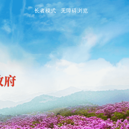
长者模式
无障碍浏览