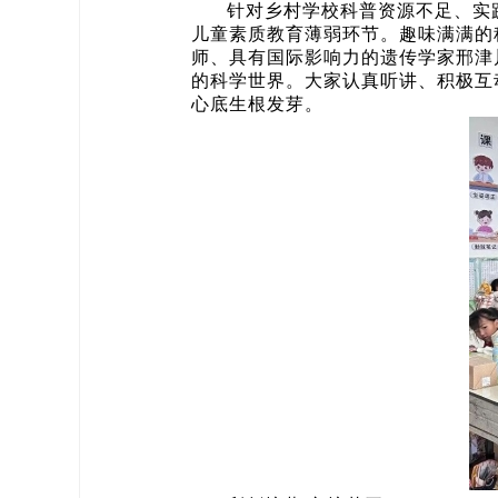
针对乡村学校科普资源不足、实
儿童素质教育薄弱环节。趣味满满的
师、具有国际影响力的遗传学家邢津
的科学世界。大家认真听讲、积极互
心底生根发芽。