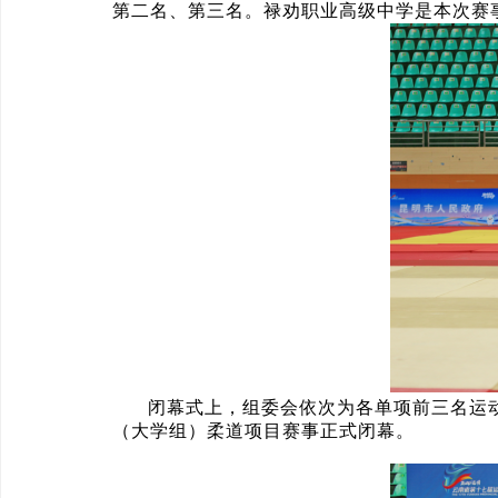
第二名、第三名。禄劝职业高级中学是本次赛
闭幕式上，组委会依次为各单项前三名运
（大学组）柔道项目赛事正式闭幕。