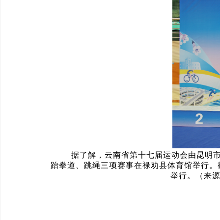
据了解，云南省第十七届运动会由昆明市人
跆拳道、跳绳三项赛事在禄劝县体育馆举行。
举行。（来源