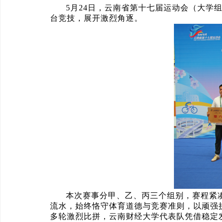
5月24日，云南省第十七届运动会（大学
台竞技，展开激烈角逐。
本次赛事分甲、乙、丙三个组别，赛程紧
流水，始终恪守体育道德与竞赛准则，以顽强
多轮激烈比拼，云南财经大学代表队凭借稳定