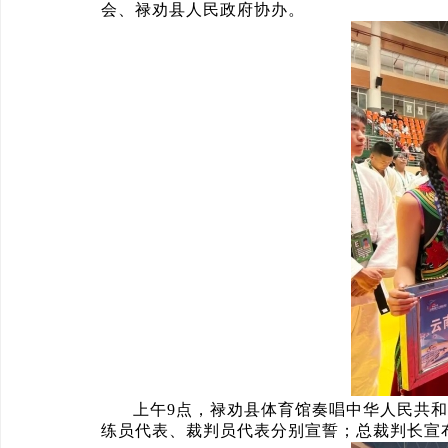
会、禄劝县人民政府协办。
上午9点，禄劝县体育馆奏唱中华人民共
练员代表、裁判员代表分别宣誓；总裁判长宣