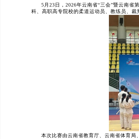
5月23日，2026年云南省“三会”暨云
科、高职高专院校的柔道运动员、教练员、裁
本次比赛由云南省教育厅、云南省体育局