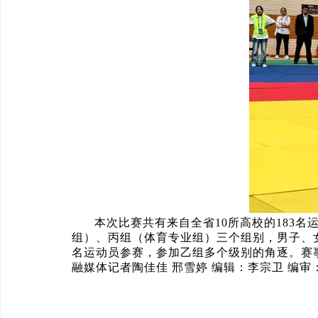
本次比赛共有来自全省10所高校的183
组）、丙组（体育专业组）三个组别，男子、
名运动员参赛，参加乙组多个级别的角逐。赛事
融媒体记者陶佳佳 邢雪婷 编辑：李宗卫 编审