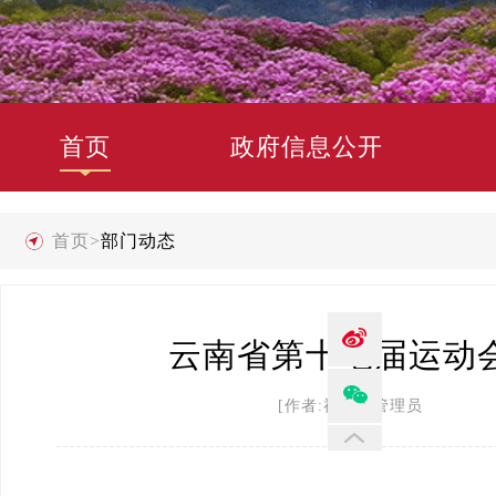
首页
政府信息公开
首页
>
部门动态
云南省第十七届运动
[作者:禄劝县管理员 发布时