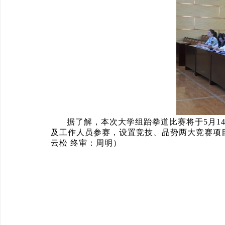
据了解，本次大学组跆拳道比赛将于5月14
及工作人员参赛，设置竞技、品势两大竞赛项
云松 终审：周明）