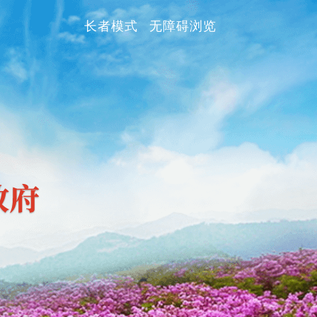
长者模式
无障碍浏览