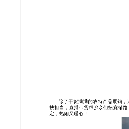
除了干货满满的农特产品展销，
扶担当，直播带货帮乡亲们拓宽销路
定，热闹又暖心！