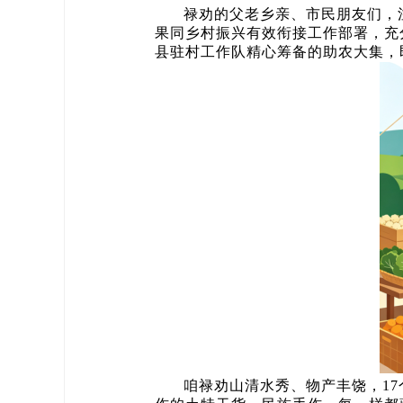
禄劝的父老乡亲、市民朋友们，
果同乡村振兴有效衔接工作部署，充
县驻村工作队精心筹备的助农大集，
咱禄劝山清水秀、物产丰饶，1