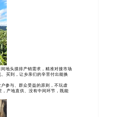
田间地头摸排产销需求，精准对接市场
见、买到，让乡亲们的辛苦付出能换
农户参与、群众受益的原则，不玩虚
堂，产地直供、没有中间环节，既能