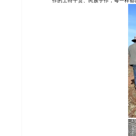
作的土特干货、民族手作，每一样都