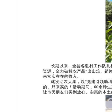
长期以来，全县各驻村工作队扎
资源，全力破解农产品“出山难、销
来实实在在的收入。
此次助农大集，以“党建引领助
的、只来实的！活动期间，60余种
让市民朋友们买到放心、实惠的本土