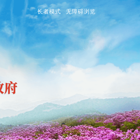
长者模式
无障碍浏览