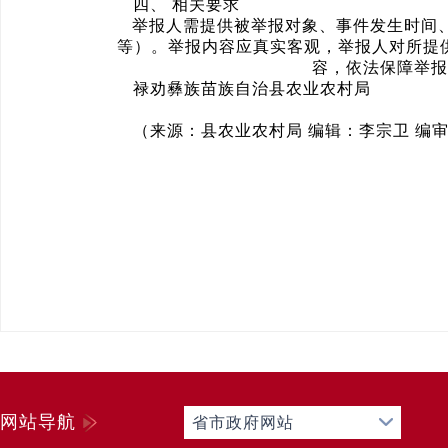
四、 相关要求
举报人需提供被举报对象、事件发生时间、
等）。举报内容应真实客观，举报人对所提
容，依法保障举报
禄劝彝族苗族自治县农业农村局
（来源：县农业农村局 编辑：李宗卫 编
网站导航
省市政府网站