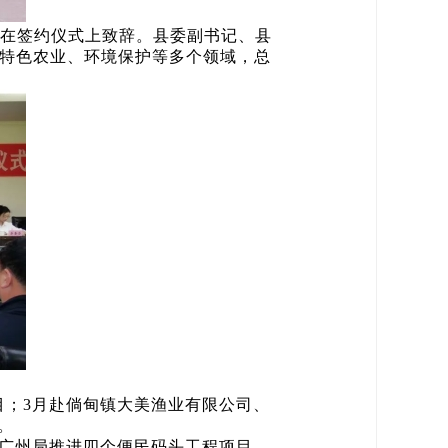
山在签约仪式上致辞。县委副书记、县
、特色农业、环境保护等多个领域，总
；3月赴倘甸镇大美渔业有限公司、
。
广州局推进四个便民码头工程项目，