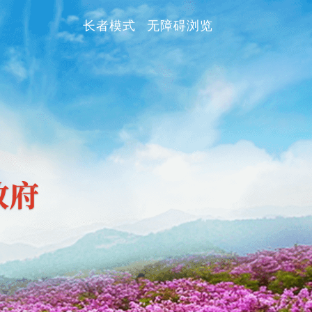
长者模式
无障碍浏览