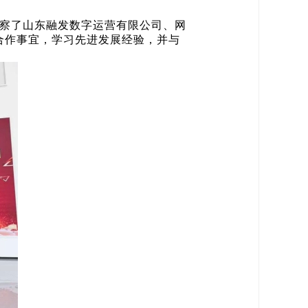
考察了山东融发数字运营有限公司、网
合作事宜，学习先进发展经验，并与