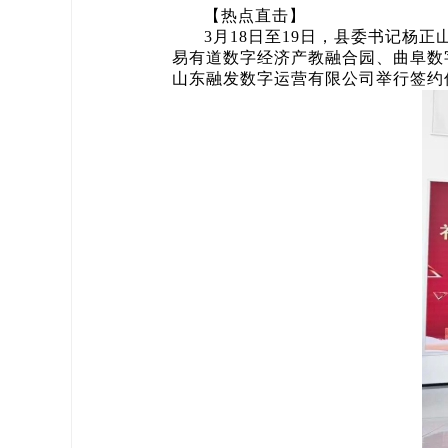
【热点直击】
3月18日至19日，县委书记
易有道数字经济产教融合园、曲阜数
山东融发数字运营有限公司举行签约