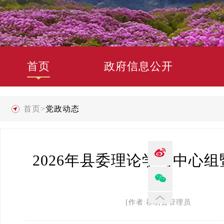
首页
政府信息公开
首页
>
党政动态
2026年县委理论学习中心
[作者:禄劝县管理员 发布时