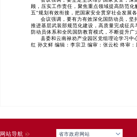
顾，压实工作责任，聚焦重点领域提高防范化
五”规划有效衔接，把国家安全贯穿社会发展
会议强调，要有力有效深化国防动员，坚持
推进基层武装部规范化建设，高质量完成征兵
防动员体系和全民国防教育模式，不断提升广
县委和云南禄劝产业园区党组理论学习中
红 孙文鲜 编辑：李宗卫 编审：张云松 终审：
网站导航
省市政府网站