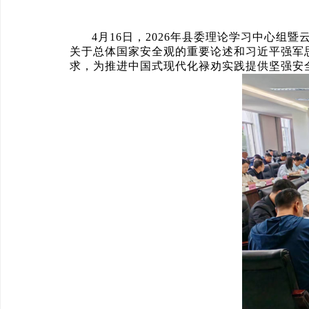
4月16日，2026年县委理论学习中心
关于总体国家安全观的重要论述和习近平强军
求，为推进中国式现代化禄劝实践提供坚强安