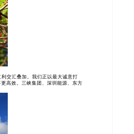
红利交汇叠加。我们正以最大诚意打
办事更高效。三峡集团、深圳能源、东方