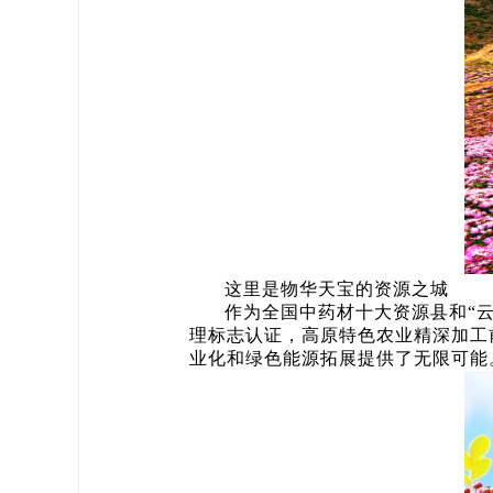
这里是物华天宝的资源之城
作为全国中药材十大资源县和“云
理标志认证，高原特色农业精深加工
业化和绿色能源拓展提供了无限可能