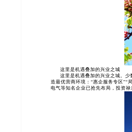
这里是机遇叠加的兴业之城
这里是机遇叠加的兴业之城。少
造最优营商环境：“惠企服务专区”“
电气等知名企业已抢先布局，投资禄