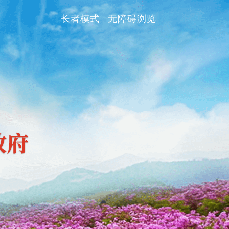
长者模式
无障碍浏览