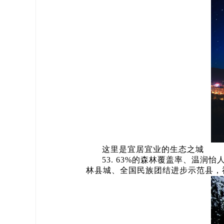
这里是宜居宜业的生态之城
53. 63%的森林覆盖率、温
林县城、全国民族团结进步示范县，