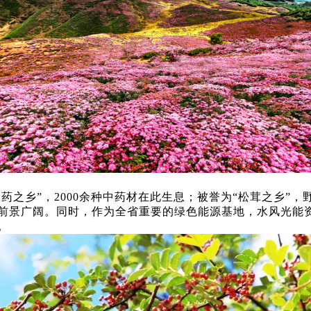
药之乡”，2000余种中药材在此生息；被誉为“松茸之乡”，
前景广阔。同时，作为全省重要的绿色能源基地，水风光能
。