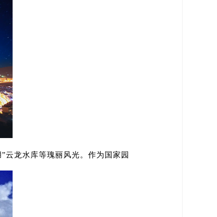
岛湖”云龙水库等瑰丽风光。作为国家园