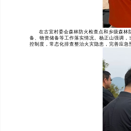
在古宜村委会森林防火检查点和乡级森林
备、物资储备等工作落实情况。杨正山强调，
控制度，常态化排查整治火灾隐患，完善应急