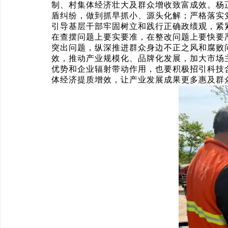
制、村集体经济壮大及群众增收致富成效。杨
盾纠纷，做到抓早抓小、源头化解；严格落实
引导基层干部牢固树立和践行正确政绩观，紧
在查摆问题上要实要准，在整改问题上要快要
突出问题，纵深推进群众身边不正之风和腐败
效，推动产业规模化、品牌化发展，加大市场
优势和企业辐射带动作用，也要积极招引科技
体经济提质增效，让产业发展成果更多惠及群