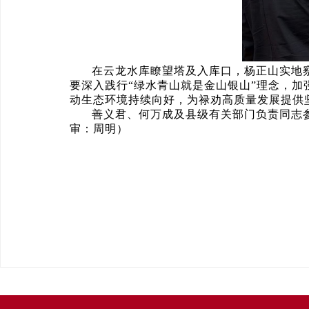
在云龙水库瞭望塔及入库口，杨正山实地
要深入践行“绿水青山就是金山银山”理念，
动生态环境持续向好，为禄劝高质量发展提供
善义君、何万成及县级有关部门负责同志参
审：周明）