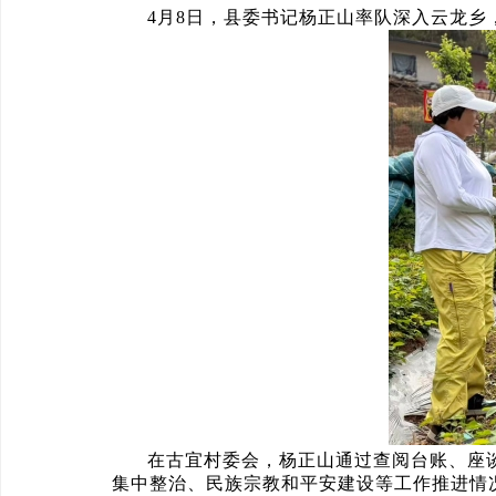
4月8日，县委书记杨正山率队深入云龙
在古宜村委会，杨正山通过查阅台账、座
集中整治、民族宗教和平安建设等工作推进情