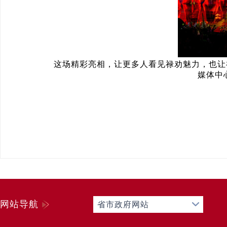
这场精彩亮相，让更多人看见禄劝魅力，也让
媒体中
网站导航
省市政府网站