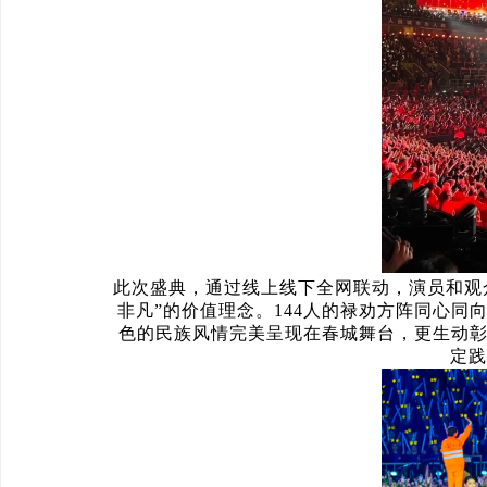
此次盛典，通过线上线下全网联动，演员和观
非凡”的价值理念。144人的禄劝方阵同心
色的民族风情完美呈现在春城舞台，更生动彰
定践