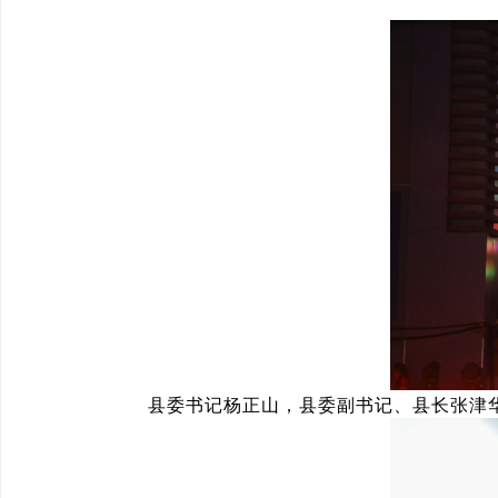
县委书记杨正山，县委副书记、县长张津