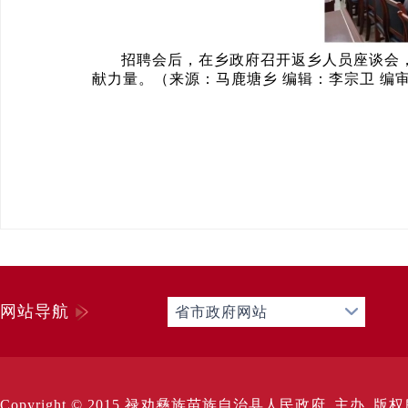
招聘会后，在乡政府召开返乡人员座谈会
献力量。（来源：马鹿塘乡 编辑：李宗卫 编
网站导航
省市政府网站
Copyright © 2015 禄劝彝族苗族自治县人民政府 主办 版权所有 Al