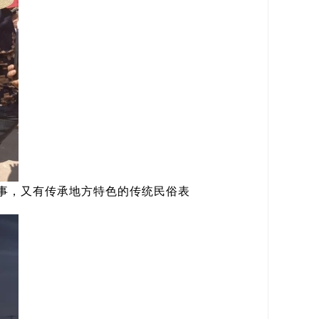
事，又有传承地方特色的传统民俗表