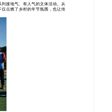
系列接地气、有人气的文体活动。从
不仅点燃了乡村的年节氛围，也让传