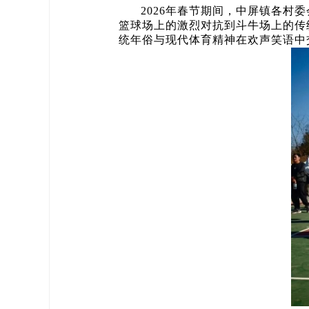
2026年春节期间，中屏镇各
篮球场上的激烈对抗到斗牛场上的传
统年俗与现代体育精神在欢声笑语中