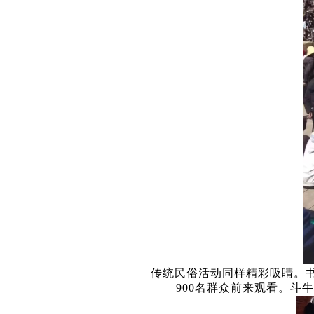
传统民俗活动同样精彩吸睛。书多
900名群众前来观看。