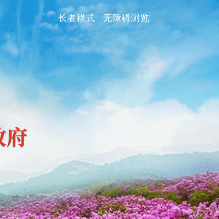
长者模式
无障碍浏览