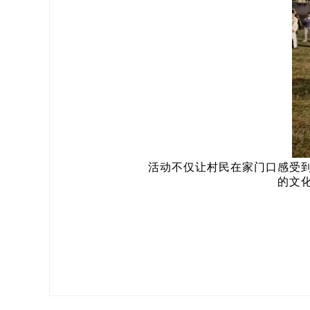
活动不仅让村民在家门口感受到浓
的文