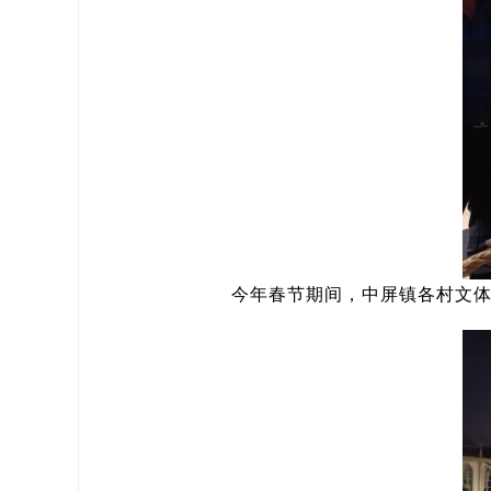
今年春节期间，中屏镇各村文体活