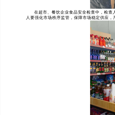
在超市、餐饮企业食品安全检查中，检查
人要强化市场秩序监管，保障市场稳定供应，