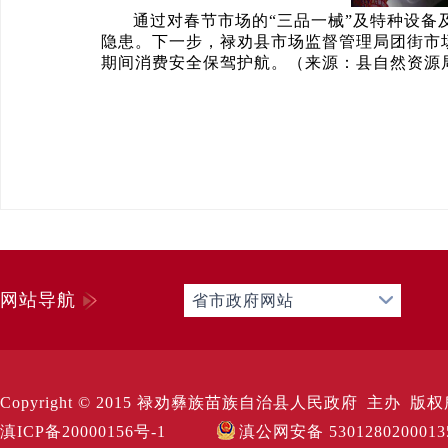
通过对春节市场的“三品一械”及特种设
隐患。下一步，禄劝县市场监督管理局团街市
期间消费安全保驾护航。（来源：县自然资源局
网站导航
省市政府网站
Copyright © 2015 禄劝彝族苗族自治县人民政府 主办 版权所有 Al
滇ICP备20000156号-1
滇公网安备 530128020001