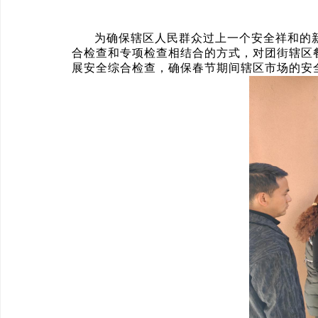
为确保辖区人民群众过上一个安全祥和的
合检查和专项检查相结合的方式，对团街辖区
展安全综合检查，确保春节期间辖区市场的安