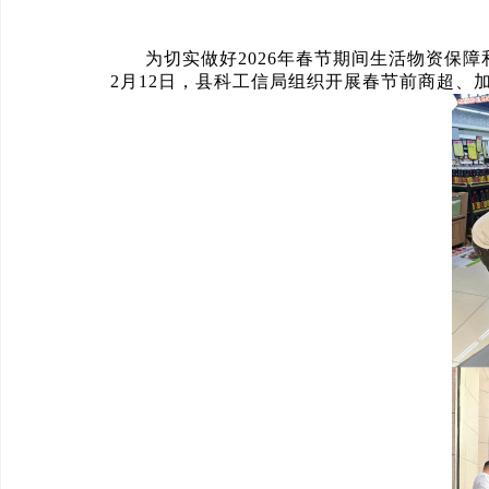
为切实做好2026年春节期间生活物资保
2月12日，县科工信局组织开展春节前商超、