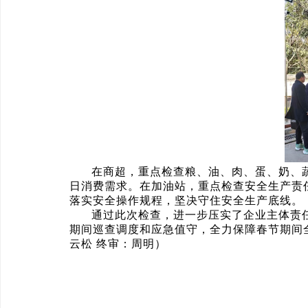
在商超，重点检查粮、油、肉、蛋、奶、
日消费需求。在加油站，重点检查安全生产责
落实安全操作规程，坚决守住安全生产底线。
通过此次检查，进一步压实了企业主体责
期间巡查调度和应急值守，全力保障春节期间
云松 终审：周明）