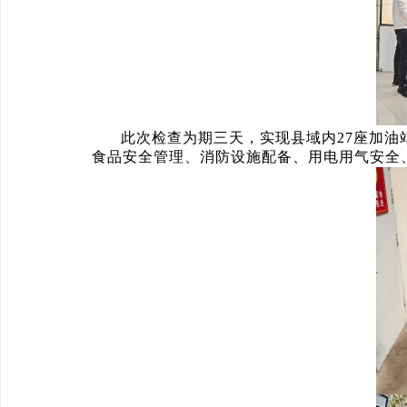
此次检查为期三天，实现县域内27座加
食品安全管理、消防设施配备、用电用气安全