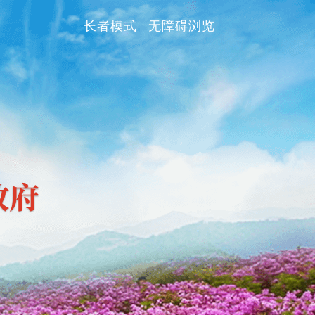
长者模式
无障碍浏览