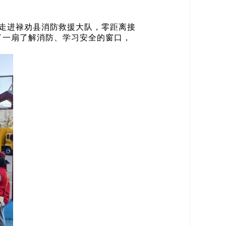
—走进禄劝县消防救援大队，零距离接
了一扇了解消防、学习安全的窗口，