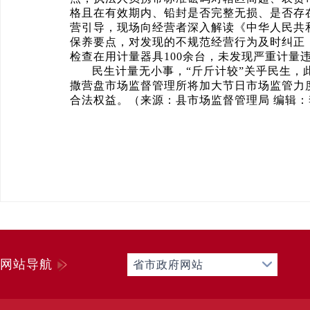
格且在有效期内、铅封是否完整无损、是否存
营引导，现场向经营者深入解读《中华人民共
保养要点，对发现的不规范经营行为及时纠正，
检查在用计量器具100余台，未发现严重计量
民生计量无小事，“斤斤计较”关乎民生
撒营盘市场监督管理所将加大节日市场监管力
合法权益。（来源：县市场监督管理局 编辑：
网站导航
省市政府网站