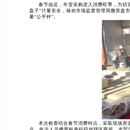
春节临近，年货采购进入消费旺季，为切实
盘子”计量安全，禄劝市场监督管理局撒营盘
量“公平秤”。
本次检查结合春节消费特点，采取现场突
点，执法人员携带标准砝码对辖区商超、农贸