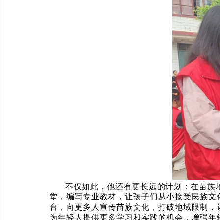
不仅如此，他还有更长远的计划：在苗族
堂，编写专业教材，让孩子们从小接受民族文
台，向更多人宣传苗族文化，打破地域限制，
为年轻人提供更多学习和实践的机会，增强年