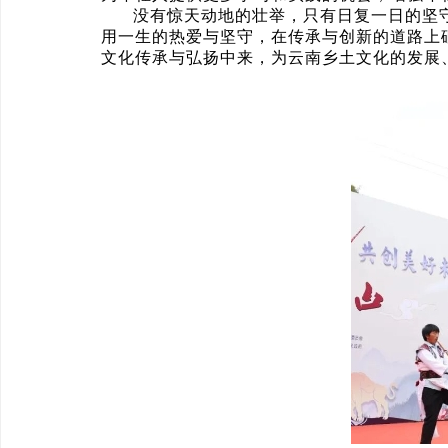
没有惊天动地的壮举，只有日复一日的坚
用一生的热爱与坚守，在传承与创新的道路上
文化传承与弘扬中来，为云南乡土文化的发展