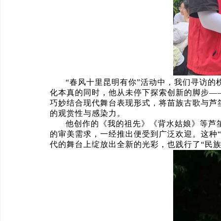
“春风十里昆明有你”活动中，我们寻访
化本真的同时，他从未停下探索创新的脚步—
巧妙结合现代舞台表现形式，将苗族古歌与芦
的观赏性与感染力。
他创作的《我的祖先》《背水姑娘》等芦
的审美需求，一经推出便受到广泛欢迎。这种
代的舞台上绽放出全新的光彩，也践行了“民