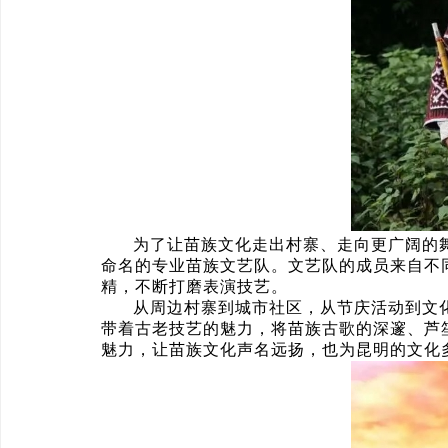
为了让苗族文化走出村寨、走向更广阔的
命名的专业苗族文艺队。文艺队的成员来自不
精，不断打磨表演技艺。
从周边村寨到城市社区，从节庆活动到文化
带着古老技艺的魅力，将苗族古歌的深邃、芦
魅力，让苗族文化声名远扬，也为昆明的文化