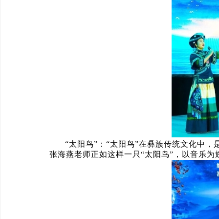
“太阳鸟”：“太阳鸟”在彝族传统文化中，
张海燕老师正如这样一只“太阳鸟”，以音乐