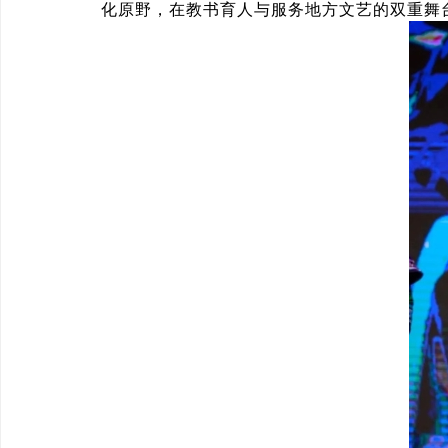
化原野，在教书育人与服务地方文艺的双重舞