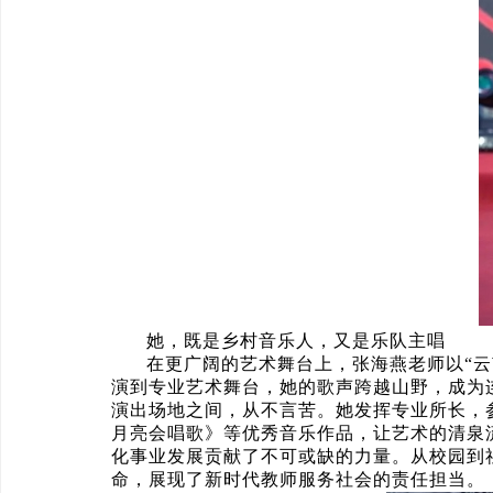
她，既是乡村音乐人，又是乐队主唱
在更广阔的艺术舞台上，张海燕老师以“
演到专业艺术舞台，她的歌声跨越山野，成为
演出场地之间，从不言苦。她发挥专业所长，
月亮会唱歌》等优秀音乐作品，让艺术的清泉
化事业发展贡献了不可或缺的力量。从校园到
命，展现了新时代教师服务社会的责任担当。