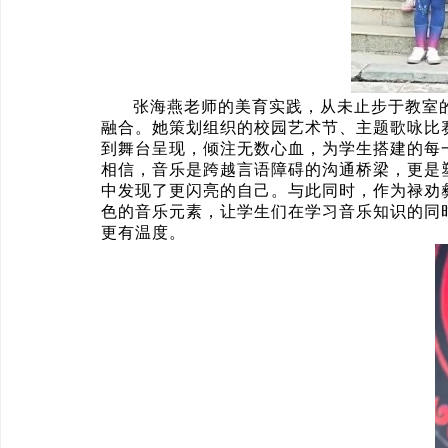
张海燕老师的美育实践，从未止步于教室
融合。她策划组织的校园艺术节、主题歌咏比
到舞台呈现，倾注无数心血，为学生搭建的每
相信，音乐是跨越言语障碍的沟通桥梁，更是
中发现了更闪亮的自己。与此同时，作为禄劝
色的音乐元素，让学生们在学习音乐知识的同
更有温度。