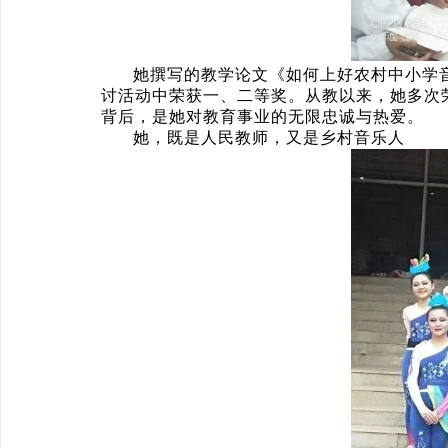
她撰写的教学论文《如何上好农村中小学音
讨活动中荣获一、二等奖。从教以来，她多次荣
背后，是她对教育事业的无限忠诚与热爱。
她，既是人民教师，又是乡村音乐人