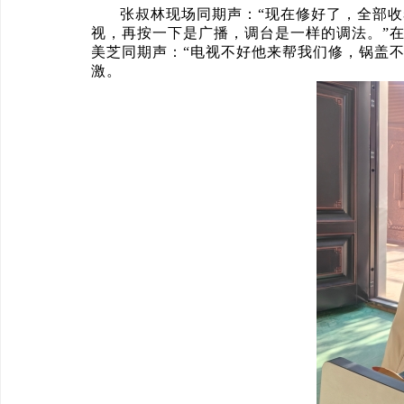
张叔林现场同期声：“现在修好了，全部收
视，再按一下是广播，调台是一样的调法。”
美芝同期声：“电视不好他来帮我们修，锅盖
激。