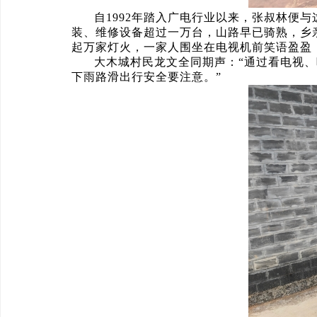
自1992年踏入广电行业以来，张叔林便与
装、维修设备超过一万台，山路早已骑熟，乡
起万家灯火，一家人围坐在电视机前笑语盈盈，
大木城村民龙文全同期声：“通过看电视
下雨路滑出行安全要注意。”