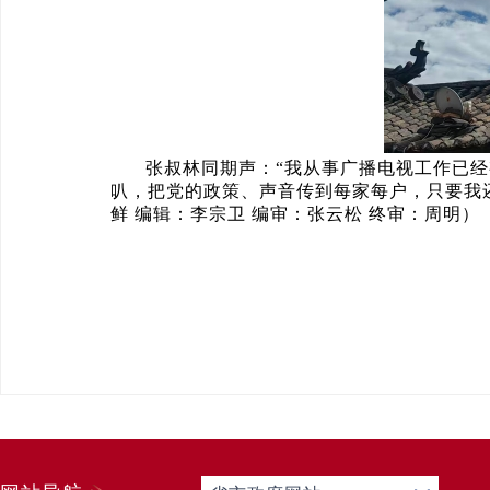
张叔林同期声：“我从事广播电视工作已经
叭，把党的政策、声音传到每家每户，只要我
鲜 编辑：李宗卫 编审：张云松 终审：周明）