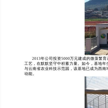
2013年公司投资5000万元建成的微
工艺，在默默坚守中积蓄力量。如今，基地年生
与云南省农业科技示范园，该基地已成为西南
动能。