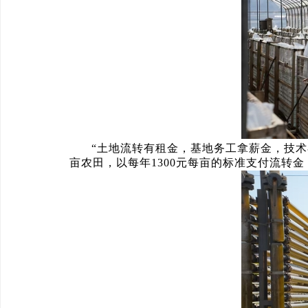
“土地流转有租金，基地务工拿薪金，技术
亩农田，以每年1300元每亩的标准支付流转金