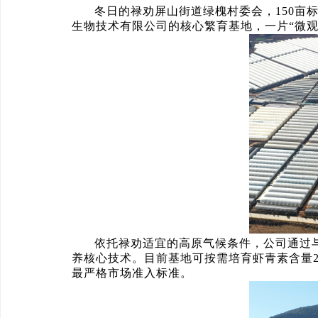
冬日的禄劝屏山街道绿槐村委会，150
生物技术有限公司的核心繁育基地，一片“微观
依托禄劝适宜的高原气候条件，公司通过
养核心技术。目前基地可按需培育虾青素含量2
最严格市场准入标准。