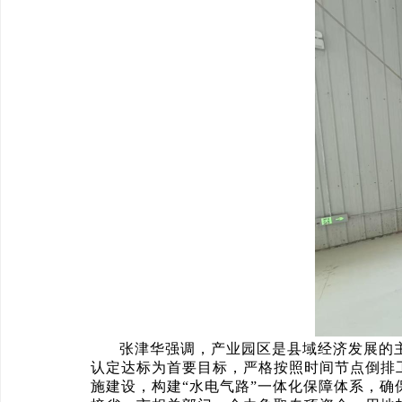
张津华强调，产业园区是县域经济发展的
认定达标为首要目标，严格按照时间节点倒排
施建设，构建“水电气路”一体化保障体系，