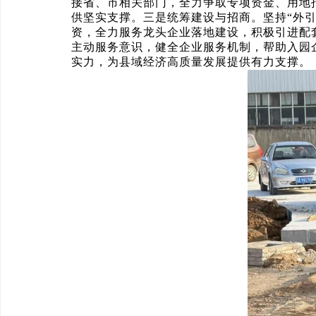
接省、市相关部门，全力争取专项资金、用地
供坚实支撑。三是统筹建设与招商。坚持“外引
资，全力服务龙头企业落地建设，积极引进配
主动服务意识，健全企业服务机制，帮助入园
实力，为县域经济高质量发展提供有力支撑。