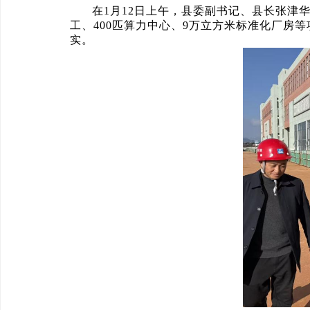
在1月12日上午，县委副书记、县长张津
工、400匹算力中心、9万立方米标准化厂房
实。