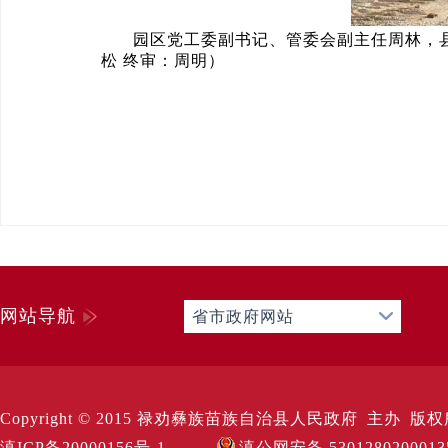
园区党工委副书记、管委会副主任周林，
松 终审：周明）
网站导航
省市政府网站
Copyright © 2015 禄劝彝族苗族自治县人民政府 主办 版权所有 Al
滇ICP备20000156号-1
滇公网安备 530128020001