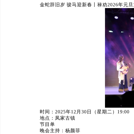
金蛇辞旧岁 骏马迎新春丨禄劝2026年元
时间：2025年12月30日（星期二）19:00
地点：凤家古镇
节目单
晚会主持：杨颜菲