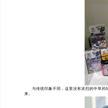
与传统印象不同，这里没有浓烈的中草药
来。