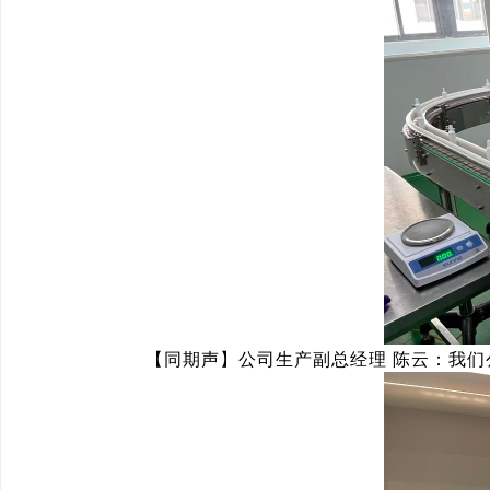
【同期声】公司生产副总经理 陈云：我们公