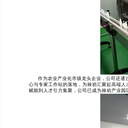
作为农业产业化市级龙头企业，公司还通过
心与专家工作站的落地，为禄劝汇聚起高端人
赋能到人才引力集聚，公司已成为禄劝产业园