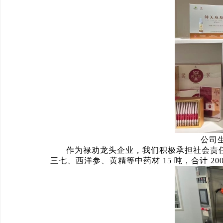
公司生产副总经
作为禄劝龙头企业，我们积极承担社会责
三七、西洋参、黄精等中药材 15 吨，合计 20