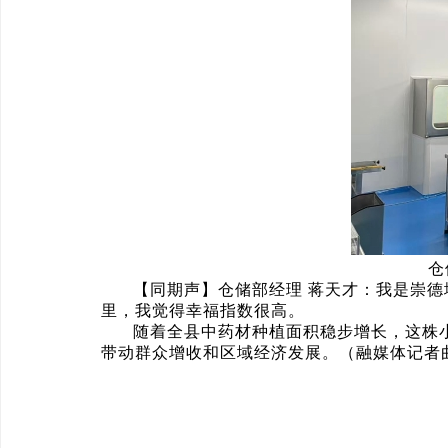
仓储部经理 
【同期声】仓储部经理 蒋天才：我是崇
里，我觉得幸福指数很高。
随着全县中药材种植面积稳步增长，这株
带动群众增收和区域经济发展。（融媒体记者曲