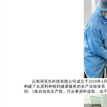
云南润苍生科技有限公司成立于2020年
构建了从原料种植到健康服务的全产业链体系
间、5条自动化生产线，可从事原料提取、冻