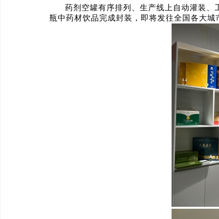
药剂空罐有序排列、生产线上自动灌装、
瓶中药材饮品完成封装，即将发往全国各大城