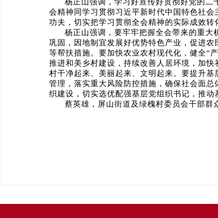
杨正山强调，学习好宣传好贯彻好党的二
会精神同学习贯彻习近平新时代中国特色社会
功夫，切实把学习贯彻全会精神的实际成效转
杨正山强调，要牢牢把握全会带来的重大
巩固，因地制宜发展好优势特色产业，促进农
等帮扶措施。要加快农业农村现代化，健全“
推进和美乡村建设，持续改善人居环境，加快
村干净起来、美丽起来、文明起来。要提升基
管理，落实重大风险防控措施，确保社会面总
织建设，切实选优配强基层党组织书记，推动
蔡英雄，屏山街道及绿槐村委员会干部群众