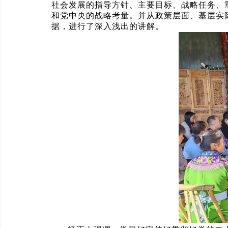
社会发展的指导方针、主要目标、战略任务、
和党中央的战略考量。并从政策层面、基层实
据，进行了深入浅出的讲解。