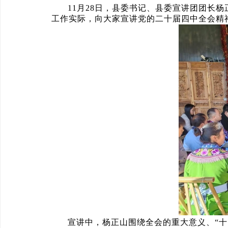
11月28日，县委书记、县委宣讲团团长
工作实际，向大家宣讲党的二十届四中全会精
宣讲中，杨正山围绕全会的重大意义、“十